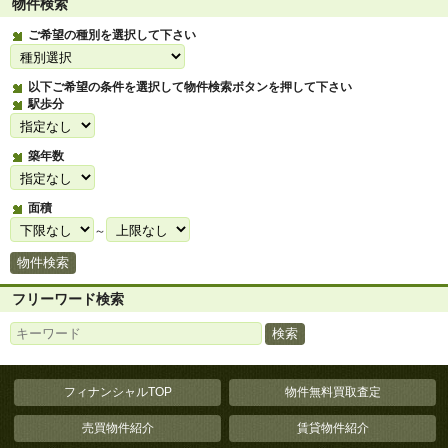
物件検索
ご希望の種別を選択して下さい
以下ご希望の条件を選択して物件検索ボタンを押して下さい
駅歩分
築年数
面積
～
フリーワード検索
フィナンシャルTOP
物件無料買取査定
売買物件紹介
賃貸物件紹介