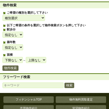
物件検索
ご希望の種別を選択して下さい
以下ご希望の条件を選択して物件検索ボタンを押して下さい
駅歩分
築年数
面積
～
フリーワード検索
フィナンシャルTOP
物件無料買取査定
売買物件紹介
賃貸物件紹介